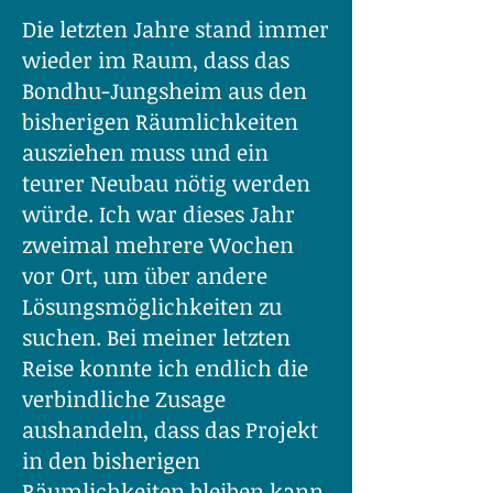
Die letzten Jahre stand immer
wieder im Raum, dass das
Bondhu-Jungsheim aus den
bisherigen Räumlichkeiten
ausziehen muss und ein
teurer Neubau nötig werden
würde. Ich war dieses Jahr
zweimal mehrere Wochen
vor Ort, um über andere
Lösungsmöglichkeiten zu
suchen. Bei meiner letzten
Reise konnte ich endlich die
verbindliche Zusage
aushandeln, dass das Projekt
in den bisherigen
Räumlichkeiten bleiben kann.