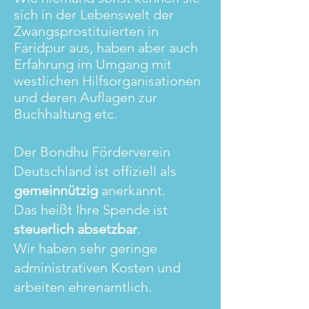
sich in der Lebenswelt der
Zwangsprostituierten in
Faridpur aus, haben aber auch
Erfahrung im Umgang mit
westlichen Hilfsorganisationen
und deren Auflagen zur
Buchhaltung etc.
Der Bondhu Förderverein
Deutschland ist offiziell als
gemeinnützig
anerkannt.
Das heißt Ihre Spende ist
steuerlich absetzbar
.
Wir haben sehr geringe
administrativen Kosten und
arbeiten ehrenamtlich.