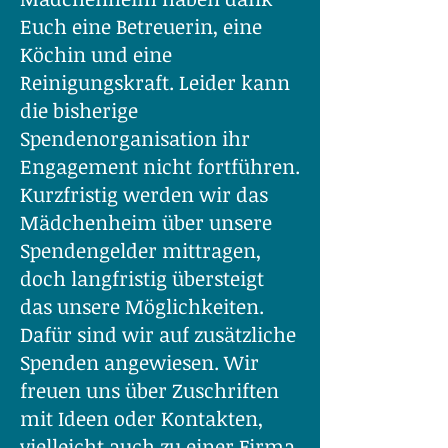
Euch eine Betreuerin, eine
Köchin und eine
Reinigungskraft. Leider kann
die bisherige
Spendenorganisation ihr
Engagement nicht fortführen.
Kurzfristig werden wir das
Mädchenheim über unsere
Spendengelder mittragen,
doch langfristig übersteigt
das unsere Möglichkeiten.
Dafür sind wir auf zusätzliche
Spenden angewiesen. Wir
freuen uns über Zuschriften
mit Ideen oder Kontakten,
vielleicht auch zu einer Firma