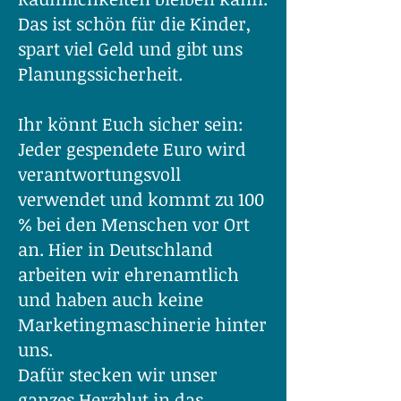
Das ist schön für die Kinder,
spart viel Geld und gibt uns
Planungssicherheit.
Ihr könnt Euch sicher sein:
Jeder gespendete Euro wird
verantwortungsvoll
verwendet und kommt zu 100
% bei den Menschen vor Ort
an. Hier in Deutschland
arbeiten wir ehrenamtlich
und haben auch keine
Marketingmaschinerie hinter
uns.
Dafür stecken wir unser
ganzes Herzblut in das