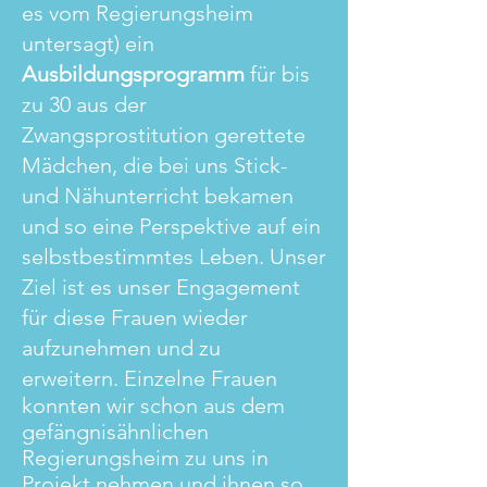
es vom Regierungsheim
untersagt) ein
Ausbildungsprogramm
für bis
zu 30 aus der
Zwangsprostitution gerettete
Mädchen, die bei uns Stick-
und Nähunterricht bekamen
und so eine Perspektive auf ein
selbstbestimmtes Leben. Unser
Ziel ist es unser Engagement
für diese Frauen wieder
aufzunehmen und zu
erweitern.
Einzelne Frauen
konnten wir schon aus dem
gefängnisähnlichen
Regierungsheim zu uns in
Projekt nehmen und ihnen so