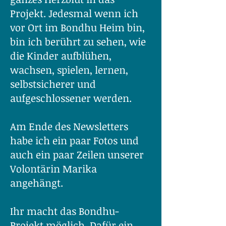
Projekt. Jedesmal wenn ich
vor Ort im Bondhu Heim bin,
bin ich berührt zu sehen, wie
die Kinder aufblühen,
wachsen, spielen, lernen,
selbstsicherer und
aufgeschlossener werden.
Am Ende des Newsletters
habe ich ein paar Fotos und
auch ein paar Zeilen unserer
Volontärin Marika
angehängt.
Ihr macht das Bondhu-
Projekt möglich. Dafür ein