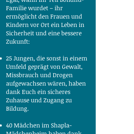
Familie wurdet – ihr
ermöglicht den Frauen und
Kindern vor Ort ein Leben in
Sicherheit und eine bessere
Zukunft:
25 Jungen, die sonst in einem
Umfeld geprägt von Gewalt,
Missbrauch und Drogen
aufgewachsen wären, haben
dank Euch ein sicheres
Zuhause und Zugang zu
Bildung.
40 Mädchen im Shapla-
Mädchenheim haben dank