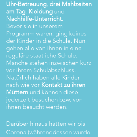
Uhr-Betreuung
,
drei Mahlzeiten
am Tag
,
Kleidung
und
Nachhilfe-Unterricht
.
Bevor sie in unserem
Programm waren, ging keines
der Kinder in die Schule. Nun
gehen alle von ihnen in eine
reguläre staatliche
Schule.
Manche stehen inzwischen kurz
vor ihrem Schulabschluss.
Natürlich haben alle Kinder
nach wie vor
Kontakt zu ihren
Müttern
und können diese
jederzeit besuchen bzw. von
ihnen besucht werden.
Darüber hinaus hatten wir bis
Corona (währenddessen wurde