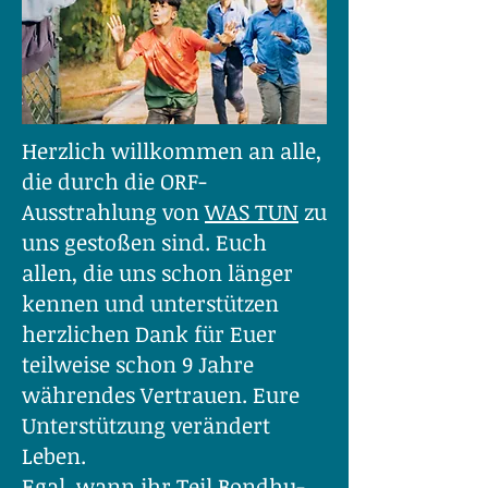
Herzlich willkommen an alle,
die durch die ORF-
Ausstrahlung von
WAS TUN
zu
uns gestoßen sind. Euch
allen, die uns schon länger
kennen und unterstützen
herzlichen Dank für Euer
teilweise schon 9 Jahre
währendes Vertrauen. Eure
Unterstützung verändert
Leben.
Egal, wann ihr Teil Bondhu-