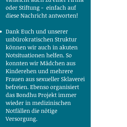
oder Stiftung - einfach auf
diese Nachricht antworten!
Dank Euch und unserer
unbürokratischen Struktur
können wir auch in akuten
Notsituationen helfen. So
konnten wir Mädchen aus
Kinderehen und mehrere
Frauen aus sexueller Sklaverei
befreien. Ebenso organisiert
das Bondhu Projekt immer
wieder in medizinischen
Notfällen die nötige
Versorgung.