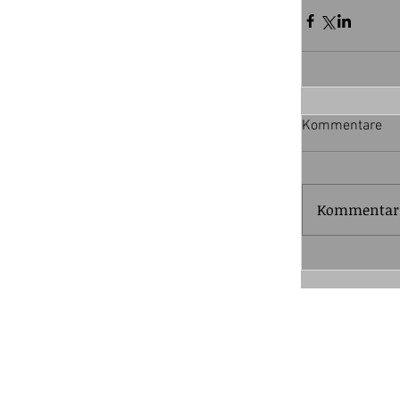
Kommentare
Kommentar v