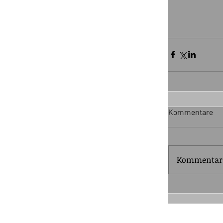
Kommentare
Kommentar v