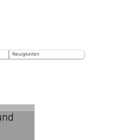
Neuigkeiten
und